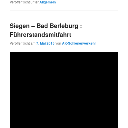
Veröffentlicht unter
Allgemein
Siegen – Bad Berleburg :
Führerstandsmitfahrt
Veröffentlicht am
7. Mai 2015
von
AK-Schienenverkehr