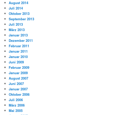
August 2014
Juli 2014
Oktober 2013
September 2013
Juli 2013
März 2013
Januar 2013
Dezember 2011
Februar 2011
Januar 2011
Januar 2010
Juni 2009
Februar 2009
Januar 2009
August 2007
Juni 2007
Januar 2007
Oktober 2006
Juli 2006
März 2006
Mai 2005