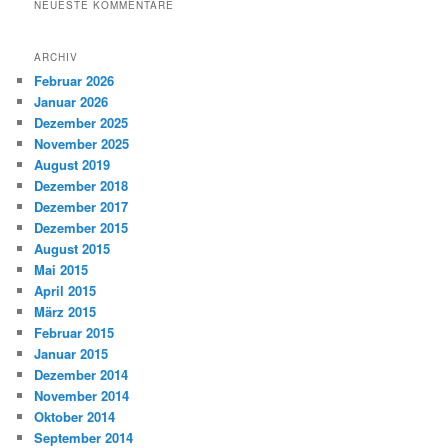
NEUESTE KOMMENTARE
ARCHIV
Februar 2026
Januar 2026
Dezember 2025
November 2025
August 2019
Dezember 2018
Dezember 2017
Dezember 2015
August 2015
Mai 2015
April 2015
März 2015
Februar 2015
Januar 2015
Dezember 2014
November 2014
Oktober 2014
September 2014